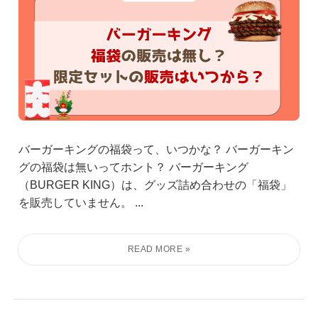
バーガーキングの福袋って、いつかな？ バーガーキン
グの福袋は無いってホント？ バーガーキング
（BURGER KING）は、グッズ詰め合わせの「福袋」
を販売していません。 ...