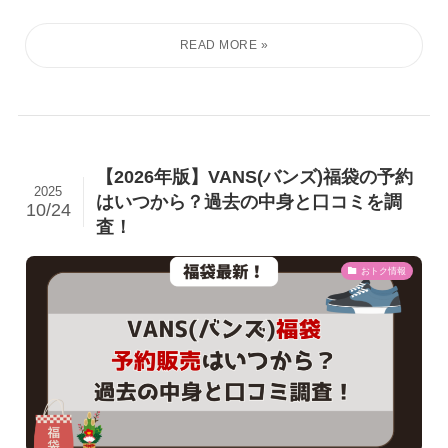
【2026年版】VANS(バンズ)福袋の予約
2025
はいつから？過去の中身と口コミを調
10/24
査！
おトク情報