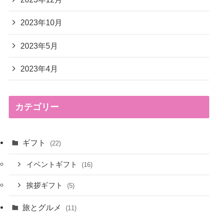
2023年10月
2023年5月
2023年4月
カテゴリー
ギフト
(22)
イベントギフト
(16)
挨拶ギフト
(5)
旅とグルメ
(11)