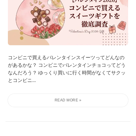
コンビニで買えるバレンタインスイーツってどんなの
があるかな？ コンビニでバレンタインチョコってどう
なんだろう？ ゆっくり買いに行く時間がなくてサクッ
とコンビニ...