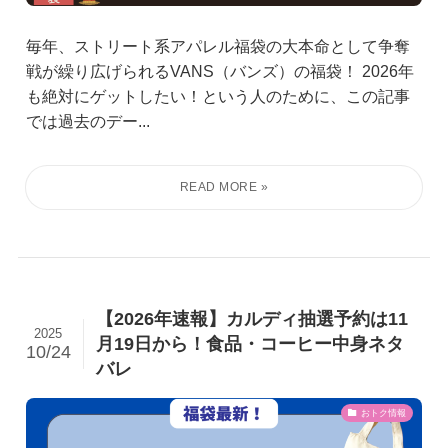
毎年、ストリート系アパレル福袋の大本命として争奪
戦が繰り広げられるVANS（バンズ）の福袋！ 2026年
も絶対にゲットしたい！という人のために、この記事
では過去のデー...
【2026年速報】カルディ抽選予約は11
2025
月19日から！食品・コーヒー中身ネタ
10/24
バレ
おトク情報