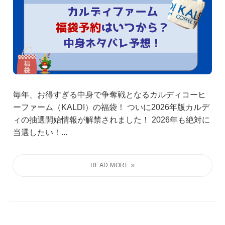
毎年、お得すぎる中身で争奪戦となるカルディコーヒ
ーファーム（KALDI）の福袋！ ついに2026年版カルデ
ィの抽選開始情報が解禁されました！ 2026年も絶対に
当選したい！...