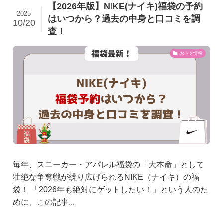
【2026年版】NIKE(ナイキ)福袋の予約
2025
はいつから？過去の中身と口コミを調
10/20
査！
おトク情報
毎年、スニーカー・アパレル福袋の「大本命」として
壮絶な争奪戦が繰り広げられるNIKE（ナイキ）の福
袋！ 「2026年も絶対にゲットしたい！」という人のた
めに、この記事...