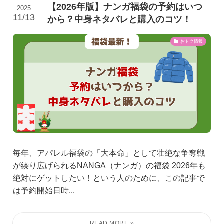
【2026年版】ナンガ福袋の予約はいつ
2025
11/13
から？中身ネタバレと購入のコツ！
おトク情報
毎年、アパレル福袋の「大本命」として壮絶な争奪戦
が繰り広げられるNANGA（ナンガ）の福袋 2026年も
絶対にゲットしたい！という人のために、この記事で
は予約開始日時...