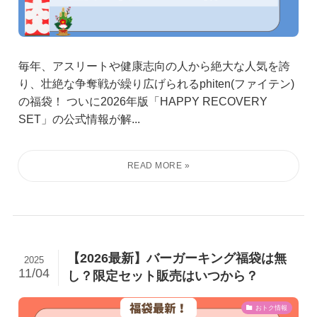
毎年、アスリートや健康志向の人から絶大な人気を誇
り、壮絶な争奪戦が繰り広げられるphiten(ファイテン)
の福袋！ ついに2026年版「HAPPY RECOVERY
SET」の公式情報が解...
【2026最新】バーガーキング福袋は無
2025
11/04
し？限定セット販売はいつから？
おトク情報