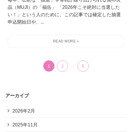
品（MUJI）の「福缶」 「2026年こそ絶対に当選した
い！」という人のために、この記事では確定した抽選
申込開始日や、...
1
2
...
5
アーカイブ
2026年2月
2025年11月