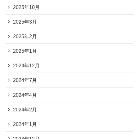
2025年10月
2025年3月
2025年2月
2025年1月
2024年12月
2024年7月
2024年4月
2024年2月
2024年1月
2023年12月