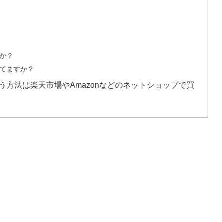
か？
てますか？
方法は楽天市場やAmazonなどのネットショップで買