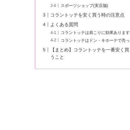
スポーツショップ(実店舗)
コラントッテを安く買う時の注意点
よくある質問
コラントッテは肩こりに効果あります
コラントッテはドン・キホーテで売っ
【まとめ】コラントッテを一番安く買う
うこと