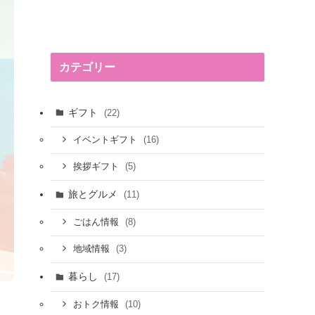
カテゴリー
ギフト
(22)
(16)
イベントギフト
(5)
挨拶ギフト
旅とグルメ
(11)
(8)
ごはん情報
(3)
地域情報
暮らし
(17)
(10)
おトク情報