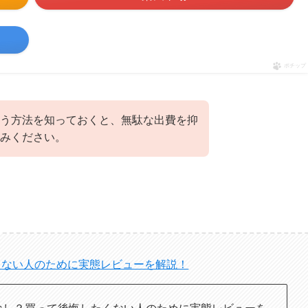
ポチップ
う方法を知っておくと、無駄な出費を抑
みください。
くない人のために実態レビューを解説！