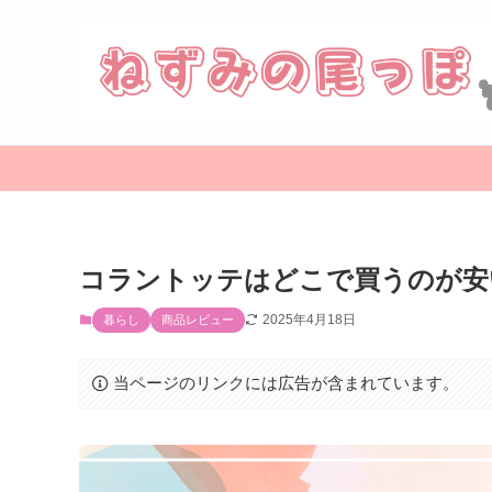
コラントッテはどこで買うのが安
2025年4月18日
暮らし
商品レビュー
当ページのリンクには広告が含まれています。