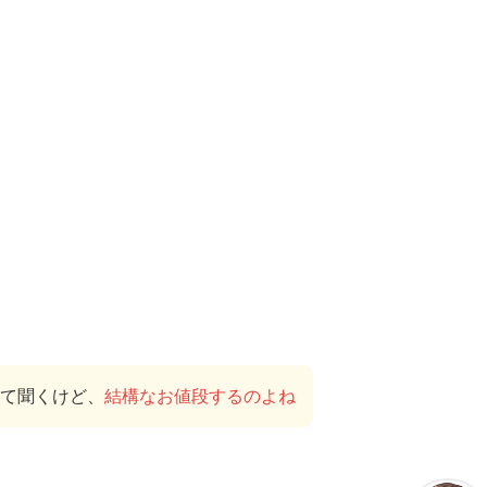
て聞くけど、
結構なお値段するのよね