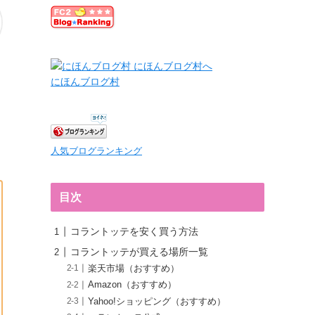
にほんブログ村
人気ブログランキング
目次
コラントッテを安く買う方法
コラントッテが買える場所一覧
楽天市場（おすすめ）
Amazon（おすすめ）
Yahoo!ショッピング（おすすめ）